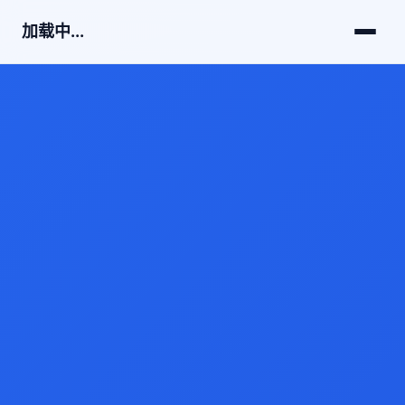
加载中...