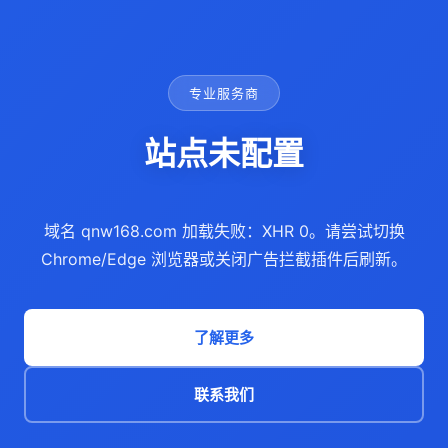
专业服务商
站点未配置
域名 qnw168.com 加载失败：XHR 0。请尝试切换
Chrome/Edge 浏览器或关闭广告拦截插件后刷新。
了解更多
联系我们