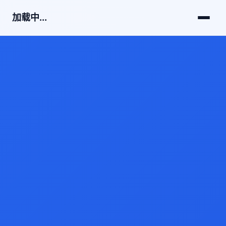
加载中...