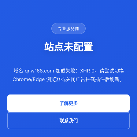
专业服务商
站点未配置
域名 qnw168.com 加载失败：XHR 0。请尝试切换
Chrome/Edge 浏览器或关闭广告拦截插件后刷新。
了解更多
联系我们