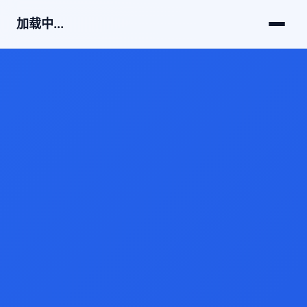
加载中...