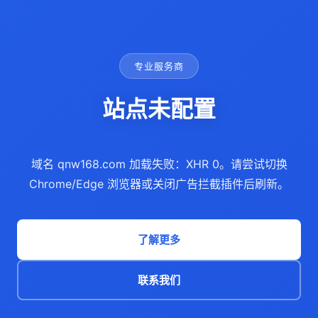
专业服务商
站点未配置
域名 qnw168.com 加载失败：XHR 0。请尝试切换
Chrome/Edge 浏览器或关闭广告拦截插件后刷新。
了解更多
联系我们