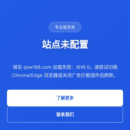
专业服务商
站点未配置
域名 qnw168.com 加载失败：XHR 0。请尝试切换
Chrome/Edge 浏览器或关闭广告拦截插件后刷新。
了解更多
联系我们