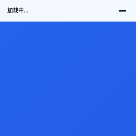
加载中...