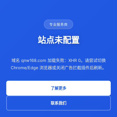
专业服务商
站点未配置
域名 qnw168.com 加载失败：XHR 0。请尝试切换
Chrome/Edge 浏览器或关闭广告拦截插件后刷新。
了解更多
联系我们