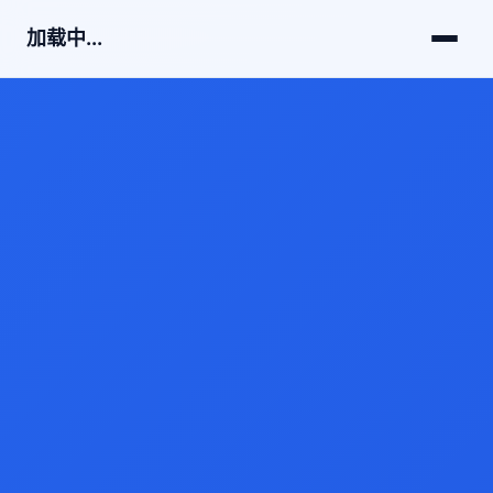
加载中...