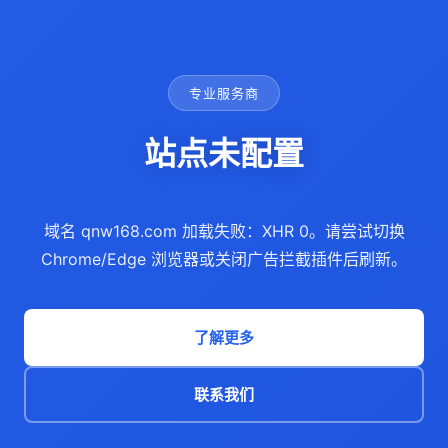
专业服务商
站点未配置
域名 qnw168.com 加载失败：XHR 0。请尝试切换
Chrome/Edge 浏览器或关闭广告拦截插件后刷新。
了解更多
联系我们