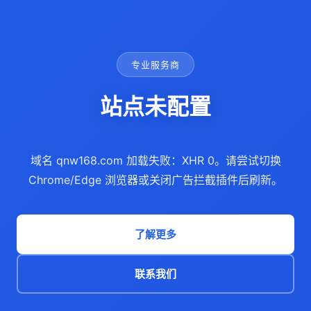
专业服务商
站点未配置
域名 qnw168.com 加载失败：XHR 0。请尝试切换
Chrome/Edge 浏览器或关闭广告拦截插件后刷新。
了解更多
联系我们